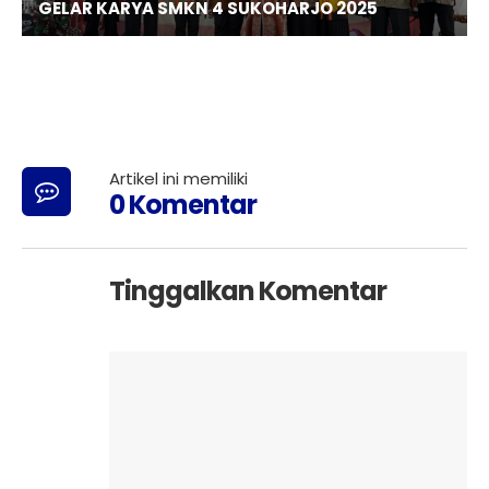
GELAR KARYA SMKN 4 SUKOHARJO 2025
Artikel ini memiliki
0 Komentar
Tinggalkan Komentar