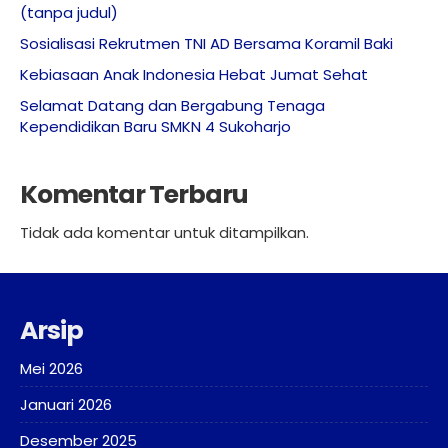
(tanpa judul)
Sosialisasi Rekrutmen TNI AD Bersama Koramil Baki
Kebiasaan Anak Indonesia Hebat Jumat Sehat
Selamat Datang dan Bergabung Tenaga
Kependidikan Baru SMKN 4 Sukoharjo
Komentar Terbaru
Tidak ada komentar untuk ditampilkan.
Arsip
Mei 2026
Januari 2026
Desember 2025