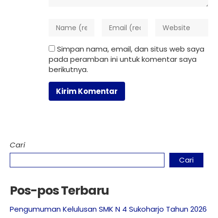
Simpan nama, email, dan situs web saya
pada peramban ini untuk komentar saya
berikutnya.
Cari
Cari
Pos-pos Terbaru
Pengumuman Kelulusan SMK N 4 Sukoharjo Tahun 2026