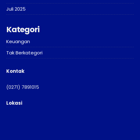
Juli 2025
Kategori
Keuangan
Tak Berkategori
Kontak
(0271) 7891015
Lokasi