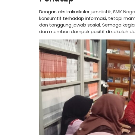
Dengan ekstrakurikuler jurnalistik, SMK Ne
konsumtif terhadap informasi, tetapi mamp
dan tanggung jawab sosial. Semoga kegiata
dan memberi dampak positif di sekolah da