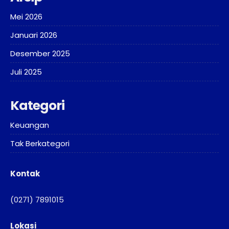
Mei 2026
Januari 2026
Desember 2025
Juli 2025
Kategori
Keuangan
Tak Berkategori
Kontak
(0271) 7891015
Lokasi