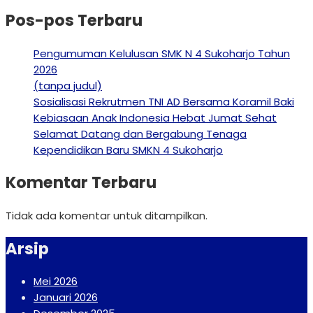
Pos-pos Terbaru
Pengumuman Kelulusan SMK N 4 Sukoharjo Tahun
2026
(tanpa judul)
Sosialisasi Rekrutmen TNI AD Bersama Koramil Baki
Kebiasaan Anak Indonesia Hebat Jumat Sehat
Selamat Datang dan Bergabung Tenaga
Kependidikan Baru SMKN 4 Sukoharjo
Komentar Terbaru
Tidak ada komentar untuk ditampilkan.
Arsip
Mei 2026
Januari 2026