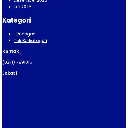
Desember 2025
Juli 2025
Kategori
Keuangan
Tak Berkategori
Kontak
(0271) 7891015
Lokasi