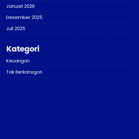
Januari 2026
Desember 2025
Juli 2025
Kategori
Keuangan
Tak Berkategori