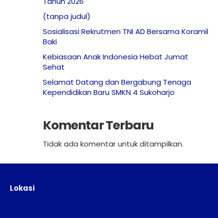
Tahun 2026
(tanpa judul)
Sosialisasi Rekrutmen TNI AD Bersama Koramil
Baki
Kebiasaan Anak Indonesia Hebat Jumat
Sehat
Selamat Datang dan Bergabung Tenaga
Kependidikan Baru SMKN 4 Sukoharjo
Komentar Terbaru
Tidak ada komentar untuk ditampilkan.
Lokasi