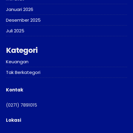
Januari 2026
Desember 2025
Juli 2025
Kategori
Keuangan
Tak Berkategori
Kontak
(0271) 7891015
Lokasi