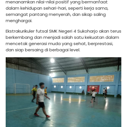
menanamkan nilai-nilai positif yang bermanfaat
dalam kehidupan sehari-hari, seperti kerja sama,
semangat pantang menyerah, dan sikap saling
menghargai.
Ekstrakurikuler futsal SMK Negeri 4 Sukoharjo akan terus
berkembang dan menjadi salah satu kekuatan dalam
mencetak generasi muda yang sehat, berprestasi,
dan siap bersaing di berbagai level.