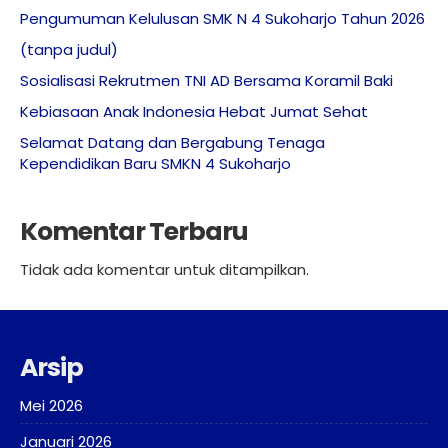
Pengumuman Kelulusan SMK N 4 Sukoharjo Tahun 2026
(tanpa judul)
Sosialisasi Rekrutmen TNI AD Bersama Koramil Baki
Kebiasaan Anak Indonesia Hebat Jumat Sehat
Selamat Datang dan Bergabung Tenaga
Kependidikan Baru SMKN 4 Sukoharjo
Komentar Terbaru
Tidak ada komentar untuk ditampilkan.
Arsip
Mei 2026
Januari 2026