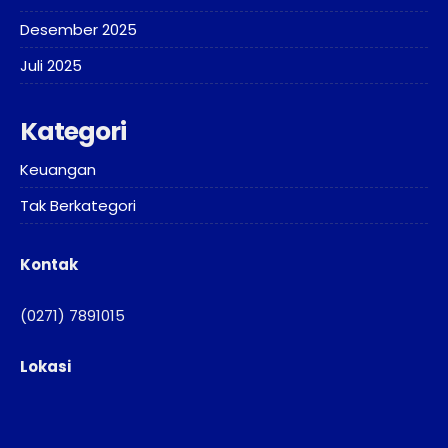
Desember 2025
Juli 2025
Kategori
Keuangan
Tak Berkategori
Kontak
(0271) 7891015
Lokasi