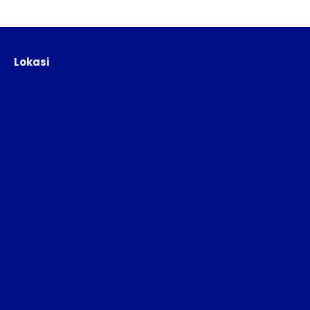
Lokasi