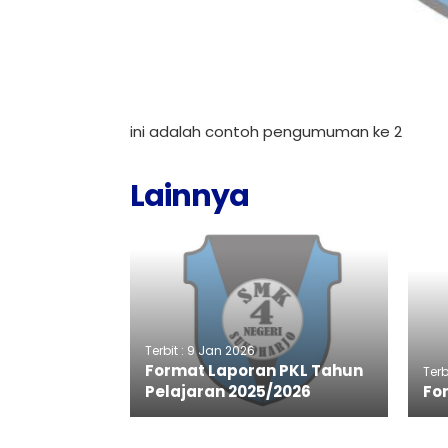
ini adalah contoh pengumuman ke 2
Lainnya
Terbit : 9 Jan 2026
Format Laporan PKL Tahun
Terb
Pelajaran 2025/2026
Fo