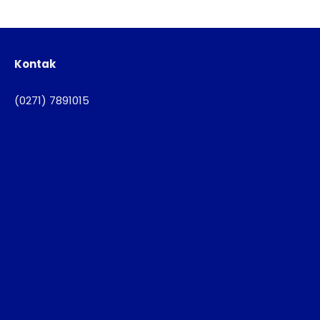
Kontak
(0271) 7891015