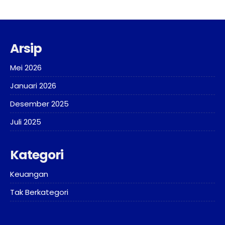
Arsip
Mei 2026
Januari 2026
Desember 2025
Juli 2025
Kategori
Keuangan
Tak Berkategori