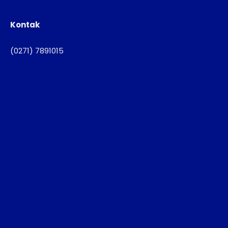
Kontak
(0271) 7891015