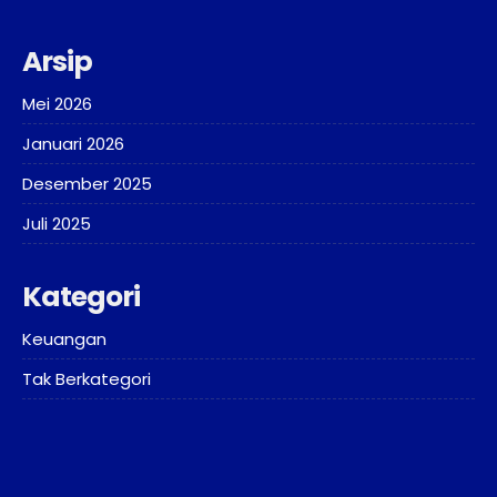
Arsip
Mei 2026
Januari 2026
Desember 2025
Juli 2025
Kategori
Keuangan
Tak Berkategori