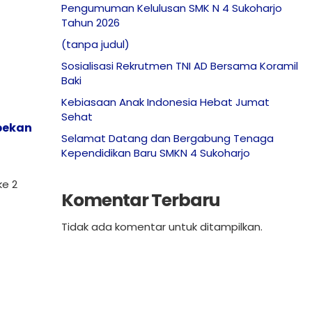
Pengumuman Kelulusan SMK N 4 Sukoharjo
Tahun 2026
(tanpa judul)
Sosialisasi Rekrutmen TNI AD Bersama Koramil
Baki
Kebiasaan Anak Indonesia Hebat Jumat
Sehat
 pekan
Selamat Datang dan Bergabung Tenaga
Kependidikan Baru SMKN 4 Sukoharjo
ke 2
Komentar Terbaru
Tidak ada komentar untuk ditampilkan.