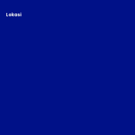
Lokasi