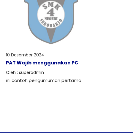
10 Desember 2024
PAT Wajib menggunakan PC
Oleh : superadmin
ini contoh pengumuman pertama