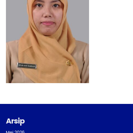
Arsip
Mei 2026