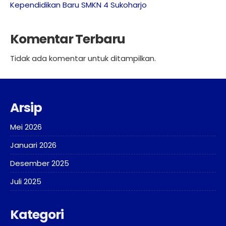
Kependidikan Baru SMKN 4 Sukoharjo
Komentar Terbaru
Tidak ada komentar untuk ditampilkan.
Arsip
Mei 2026
Januari 2026
Desember 2025
Juli 2025
Kategori