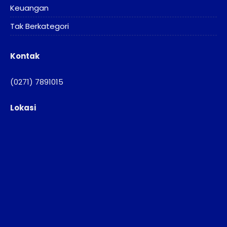
Keuangan
Tak Berkategori
Kontak
(0271) 7891015
Lokasi