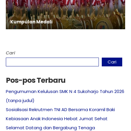
Kumpulan Medali
Cari
Cari
Pos-pos Terbaru
Pengumuman Kelulusan SMK N 4 Sukoharjo Tahun 2026
(tanpa judul)
Sosialisasi Rekrutmen TNI AD Bersama Koramil Baki
Kebiasaan Anak Indonesia Hebat Jumat Sehat
Selamat Datang dan Bergabung Tenaga