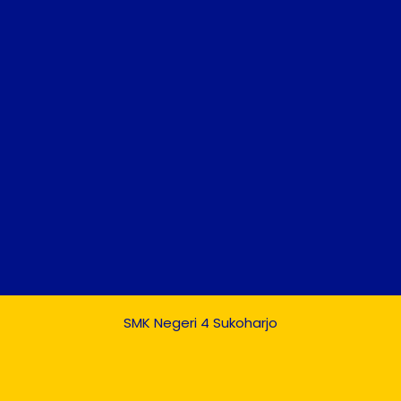
SMK Negeri 4 Sukoharjo