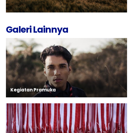
Galeri Lainnya
Kegiatan Pramuka