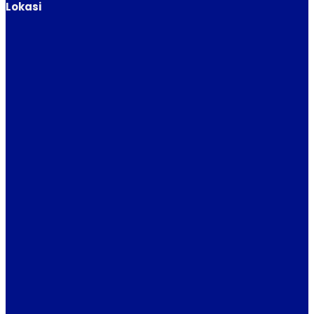
Lokasi