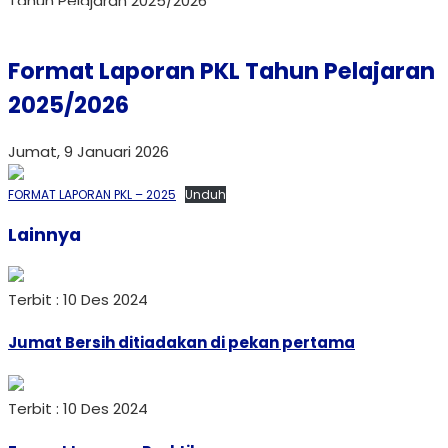
Tahun Pelajaran 2025/2026
Format Laporan PKL Tahun Pelajaran
2025/2026
Jumat, 9 Januari 2026
FORMAT LAPORAN PKL – 2025
Unduh
Lainnya
Terbit : 10 Des 2024
Jumat Bersih ditiadakan di pekan pertama
Terbit : 10 Des 2024