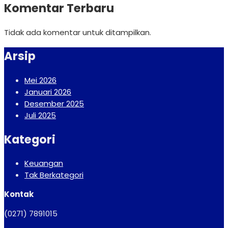
Komentar Terbaru
Tidak ada komentar untuk ditampilkan.
Arsip
Mei 2026
Januari 2026
Desember 2025
Juli 2025
Kategori
Keuangan
Tak Berkategori
Kontak
(0271) 7891015